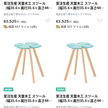
受注生産 天童木工 スツール
受注生産 天童木工 スツール
〔幅35.6×奥行35.6×高さ44×
〔幅35.6×奥行35.6×高さ44×
座面の高さ44cm〕
座面の高さ44cm〕
産直お取り寄せＮセレクトPrime
産直お取り寄せＮセレクトPrime
63,525
63,525
円
（税込）
円
（税込）
積算 577 マイル (1倍)
積算 577 マイル (1倍)
受注生産 天童木工 スツール
受注生産 天童木工 スツール
〔幅35.6×奥行35.6×高さ44×
〔幅35.6×奥行35.6×高さ44×
座面の高さ44cm〕
座面の高さ44cm〕
産直お取り寄せＮセレクトPrime
産直お取り寄せＮセレクトPrime