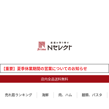
【重要】夏季休業期間の営業についてのお知らせ
店内全品送料無料
売れ筋ランキング
海鮮
肉、ハム
麺類、パスタ