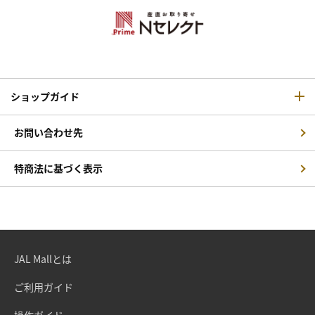
ショップガイド
お問い合わせ先
特商法に基づく表示
JAL Mallとは
ご利用ガイド