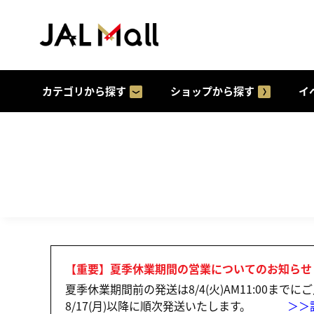
カテゴリから探す
ショップから探す
イ
【重要】夏季休業期間の営業についてのお知らせ
夏季休業期間前の発送は8/4(火)AM11:00まで
8/17(月)以降に順次発送いたします。
＞＞