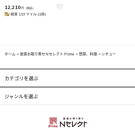
12,210
円
（税込）
積算 113 マイル (1倍)
ホーム
>
産直お取り寄せＮセレクト Prime
>
惣菜、料理
>
シチュー
カテゴリを選ぶ
ジャンルを選ぶ