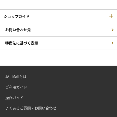
ショップガイド
お問い合わせ先
特商法に基づく表示
JAL Mallとは
ご利用ガイド
操作ガイド
よくあるご質問・お問い合わせ