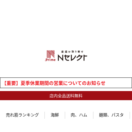
【重要】夏季休業期間の営業についてのお知らせ
店内全品送料無料
売れ筋ランキング
海鮮
肉、ハム
麺類、パスタ