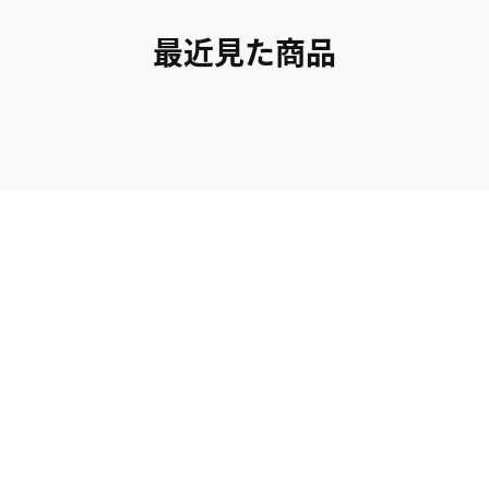
最近見た商品