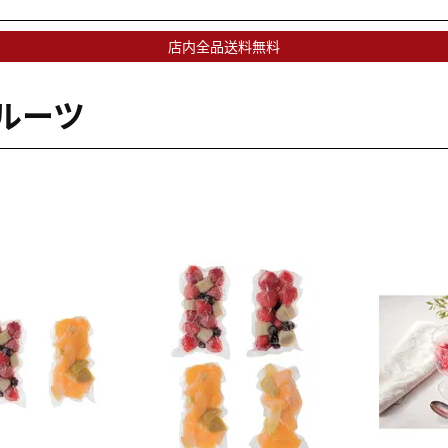
店内全品送料無料
ルーツ