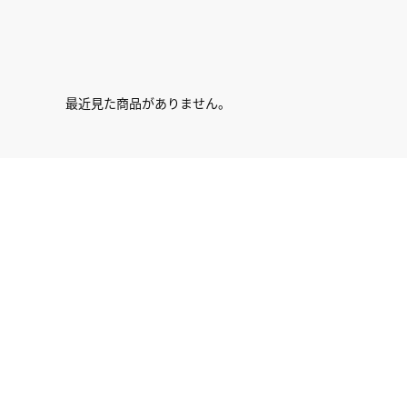
最近見た商品がありません。