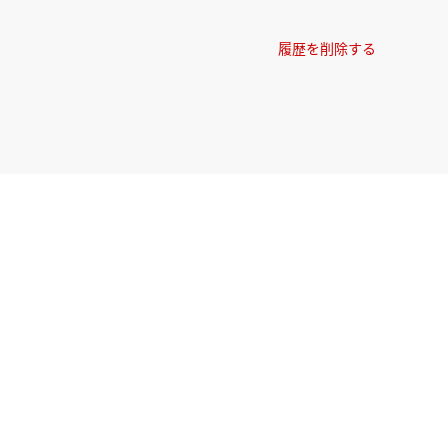
履歴を削除する