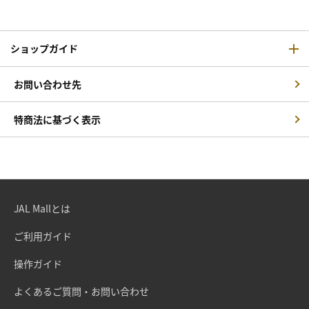
ショップガイド
お問い合わせ先
特商法に基づく表示
JAL Mallとは
ご利用ガイド
操作ガイド
よくあるご質問・お問い合わせ