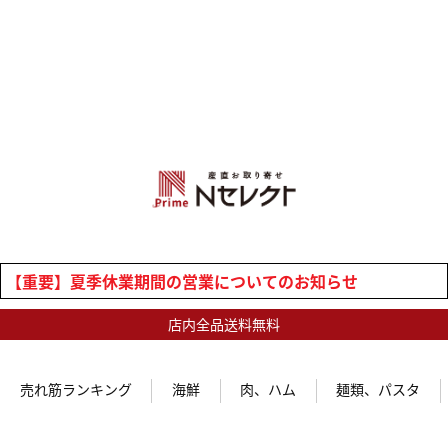
【重要】夏季休業期間の営業についてのお知らせ
店内全品送料無料
売れ筋ランキング
海鮮
肉、ハム
麺類、パスタ