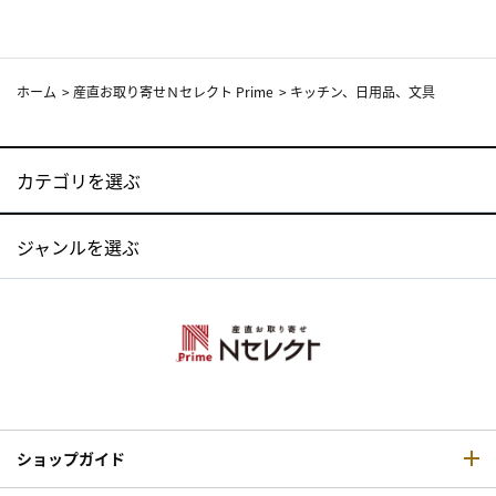
ホーム
>
産直お取り寄せＮセレクト Prime
>
キッチン、日用品、文具
カテゴリを選ぶ
ジャンルを選ぶ
ショップガイド