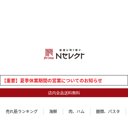
【重要】夏季休業期間の営業についてのお知らせ
店内全品送料無料
売れ筋ランキング
海鮮
肉、ハム
麺類、パスタ