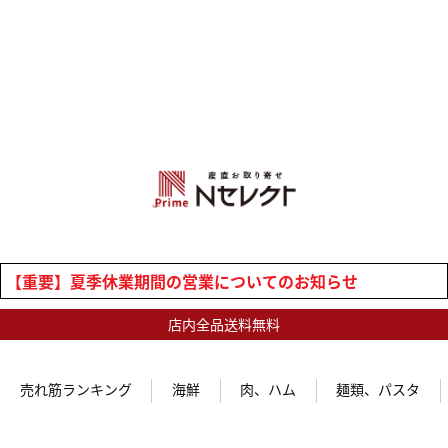
【重要】夏季休業期間の営業についてのお知らせ
店内全品送料無料
売れ筋ランキング
海鮮
肉、ハム
麺類、パスタ