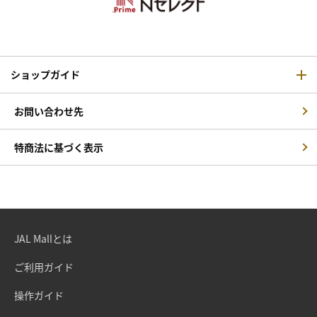
ショップガイド
お問い合わせ先
特商法に基づく表示
JAL Mallとは
ご利用ガイド
操作ガイド