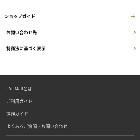
ショップガイド
お問い合わせ先
特商法に基づく表示
JAL Mallとは
ご利用ガイド
操作ガイド
よくあるご質問・お問い合わせ