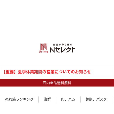
【重要】夏季休業期間の営業についてのお知らせ
店内全品送料無料
売れ筋ランキング
海鮮
肉、ハム
麺類、パスタ