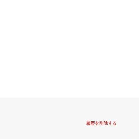
履歴を削除する