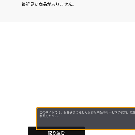
最近見た商品がありません。
このサイトでは、お客さまに適したお得な商品やサービスの案内、広告
参照ください。
絞り込む