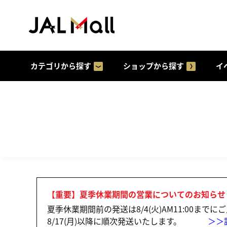
カテゴリから探す
ショップから探す
イ
【重要】夏季休業期間の営業についてのお知らせ
夏季休業期間前の発送は8/4(火)AM11:00まで
8/17(月)以降に順次発送いたします。
＞＞