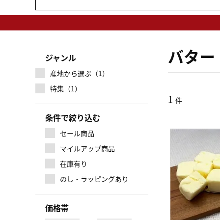
バター
ジャンル
産地から選ぶ（1）
特集（1）
1
件
条件で絞り込む
セール商品
マイルアップ商品
在庫有り
のし・ラッピングあり
価格帯