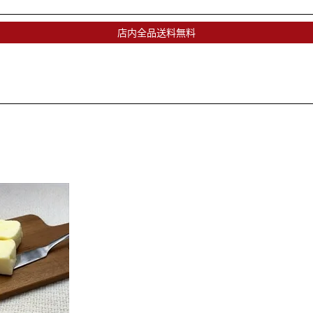
店内全品送料無料