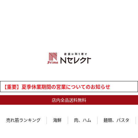
【重要】夏季休業期間の営業についてのお知らせ
店内全品送料無料
売れ筋ランキング
海鮮
肉、ハム
麺類、パスタ