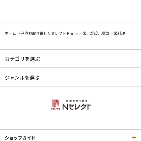
ホーム
>
産直お取り寄せＮセレクト Prime
>
米、雑穀、粉類
>
米料理
カテゴリを選ぶ
ジャンルを選ぶ
ショップガイド