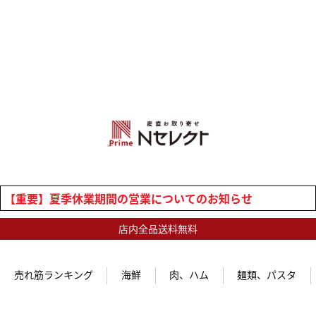
【重要】夏季休業期間の営業についてのお知らせ
店内全品送料無料
売れ筋ランキング
海鮮
肉、ハム
麺類、パスタ