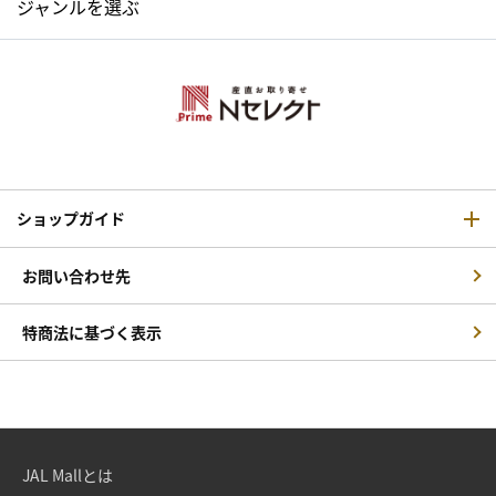
ジャンルを選ぶ
ショップガイド
お問い合わせ先
特商法に基づく表示
JAL Mallとは