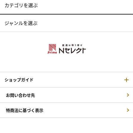
カテゴリを選ぶ
ジャンルを選ぶ
ショップガイド
お問い合わせ先
特商法に基づく表示