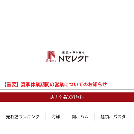
【重要】夏季休業期間の営業についてのお知らせ
店内全品送料無料
売れ筋ランキング
海鮮
肉、ハム
麺類、パスタ