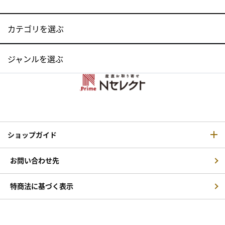
カテゴリを選ぶ
ジャンルを選ぶ
ショップガイド
お問い合わせ先
特商法に基づく表示