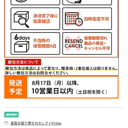
産直お取り寄せＮセレクトPrime