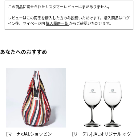
この商品に寄せられたカスタマーレビューはまだありません。
レビューはこの商品を購入した方のみ投稿いただけます。購入商品はログ
イン後、マイページ内
購入履歴一覧
からご確認いただけます。
あなたへのおすすめ
[マーナxJALショッピン
[リーデル]JALオリジナル オヴ