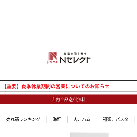
【重要】夏季休業期間の営業についてのお知らせ
店内全品送料無料
売れ筋ランキング
海鮮
肉、ハム
麺類、パスタ