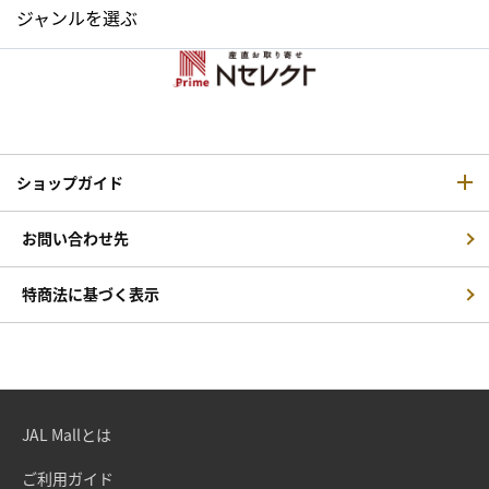
ジャンルを選ぶ
ショップガイド
お問い合わせ先
特商法に基づく表示
JAL Mallとは
ご利用ガイド