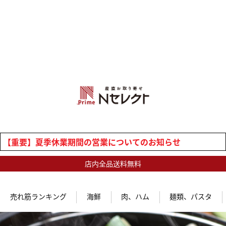
【重要】夏季休業期間の営業についてのお知らせ
店内全品送料無料
売れ筋ランキング
海鮮
肉、ハム
麺類、パスタ