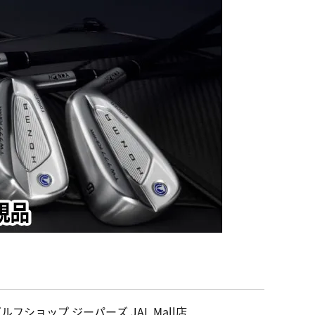
ルフショップ ジーパーズ JAL Mall店