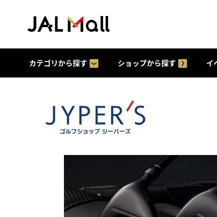
カテゴリから探す
ショップから探す
イ