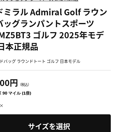
ミラル Admiral Golf ラウン
バッグランパントスポーツ
MZ5BT3 ゴルフ 2025年モデ
 日本正規品
ドバッグ ラウンドトート ゴルフ 日本モデル
900円
（税込）
 90 マイル (1倍)
×
サイズを選択