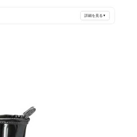
詳細を見る
▼