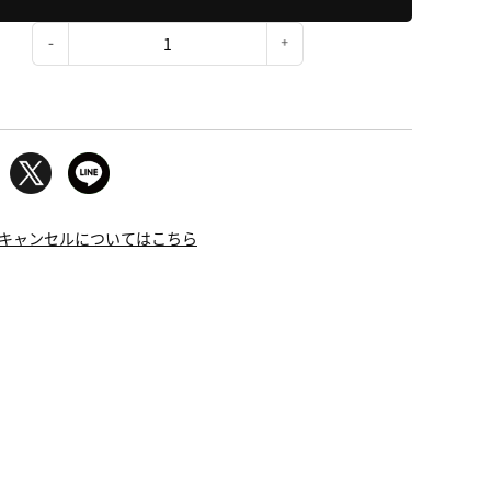
：
キャンセルについてはこちら