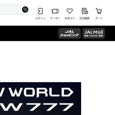
ログイン
クーポン
お気入り
注文履歴
カート