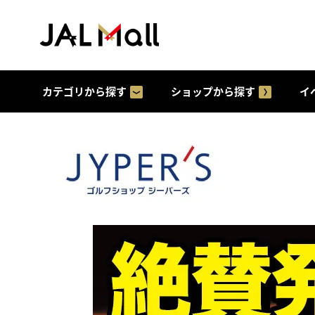
カテゴリから探す
ショップから探す
イ