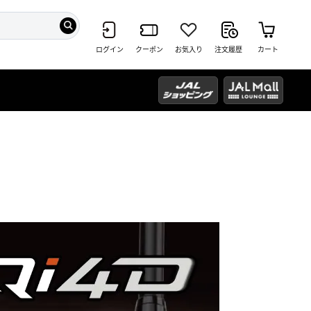
ログイン
クーポン
お気入り
注文履歴
カート