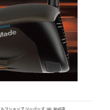
ルフショップ ジーパーズ JAL Mall店