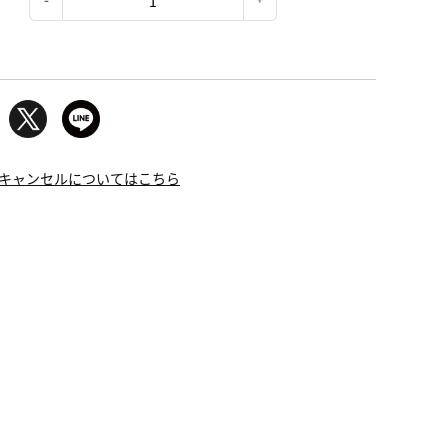
：
キャンセルについてはこちら