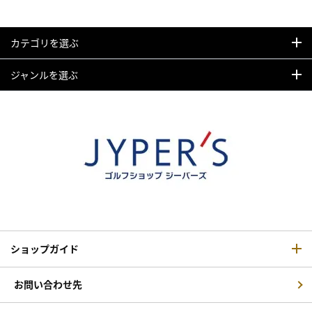
カテゴリを選ぶ
ジャンルを選ぶ
ショップガイド
お問い合わせ先