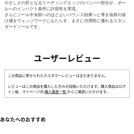
やさしさの肝となるリーディングエッジのバンパー部分が、ボー
ルへのインパクト条件に許容性を実現。
さらにソール中央部へのほどよいバウンス効果へと導き抜群の抜
け感をウェッジワークにもたらす、まさに汎用性に優れるスタン
ダードソールです。
ユーザーレビュー
この商品に寄せられたカスタマーレビューはまだありません。
レビューはこの商品を購入した方のみ投稿いただけます。購入商品はログ
イン後、マイページ内
購入履歴一覧
からご確認いただけます。
あなたへのおすすめ