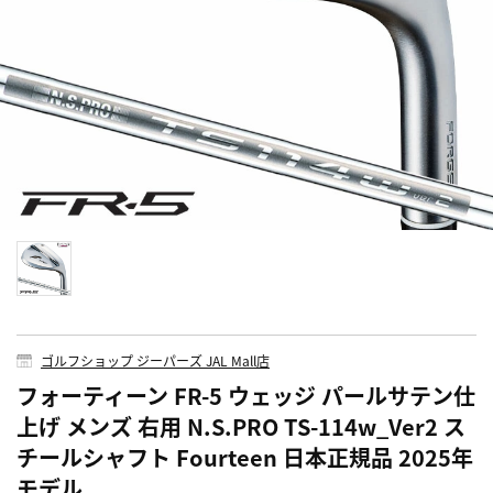
ゴルフショップ ジーパーズ JAL Mall店
フォーティーン FR-5 ウェッジ パールサテン仕
上げ メンズ 右用 N.S.PRO TS-114w_Ver2 ス
チールシャフト Fourteen 日本正規品 2025年
モデル