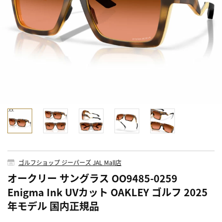
ゴルフショップ ジーパーズ JAL Mall店
オークリー サングラス OO9485-0259
Enigma Ink UVカット OAKLEY ゴルフ 2025
年モデル 国内正規品