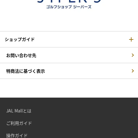
ショップガイド
お問い合わせ先
特商法に基づく表示
JAL Mallとは
ご利用ガイド
操作ガイド