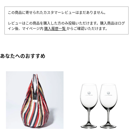
この商品に寄せられたカスタマーレビューはまだありません。
レビューはこの商品を購入した方のみ投稿いただけます。購入商品はログ
イン後、マイページ内
購入履歴一覧
からご確認いただけます。
あなたへのおすすめ