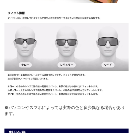
※パソコンやスマホによっては実際の色と多少異なる場合があり
ます。
製品仕様