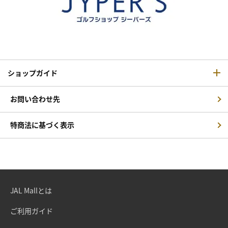
ショップガイド
お問い合わせ先
特商法に基づく表示
JAL Mallとは
ご利用ガイド