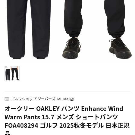
ゴルフショップ ジーパーズ JAL Mall店
オークリー OAKLEY パンツ Enhance Wind
Warm Pants 15.7 メンズ ショートパンツ
FOA408294 ゴルフ 2025秋冬モデル 日本正規
品