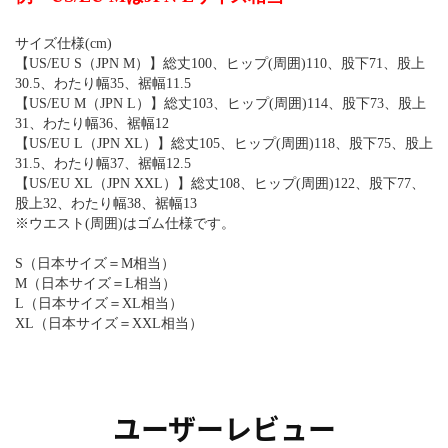
サイズ仕様(cm)
【US/EU S（JPN M）】総丈100、ヒップ(周囲)110、股下71、股上
30.5、わたり幅35、裾幅11.5
【US/EU M（JPN L）】総丈103、ヒップ(周囲)114、股下73、股上
31、わたり幅36、裾幅12
【US/EU L（JPN XL）】総丈105、ヒップ(周囲)118、股下75、股上
31.5、わたり幅37、裾幅12.5
【US/EU XL（JPN XXL）】総丈108、ヒップ(周囲)122、股下77、
股上32、わたり幅38、裾幅13
※ウエスト(周囲)はゴム仕様です。
S（日本サイズ＝M相当）
M（日本サイズ＝L相当）
L（日本サイズ＝XL相当）
XL（日本サイズ＝XXL相当）
ユーザーレビュー