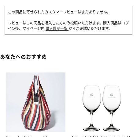
この商品に寄せられたカスタマーレビューはまだありません。
レビューはこの商品を購入した方のみ投稿いただけます。購入商品はログ
イン後、マイページ内
購入履歴一覧
からご確認いただけます。
あなたへのおすすめ