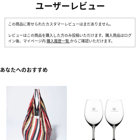
ユーザーレビュー
この商品に寄せられたカスタマーレビューはまだありません。
レビューはこの商品を購入した方のみ投稿いただけます。購入商品はログ
イン後、マイページ内
購入履歴一覧
からご確認いただけます。
あなたへのおすすめ