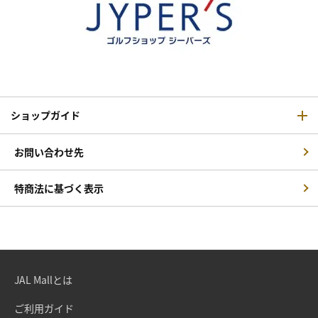
ショップガイド
お問い合わせ先
特商法に基づく表示
JAL Mallとは
ご利用ガイド