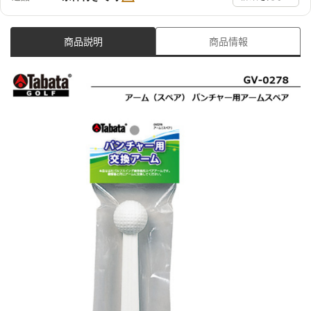
商品説明
商品情報