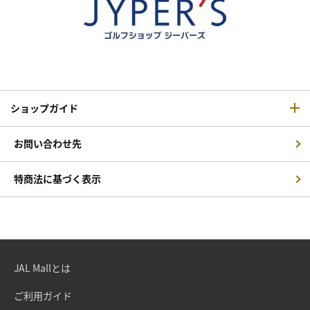
ショップガイド
お問い合わせ先
特商法に基づく表示
JAL Mallとは
ご利用ガイド