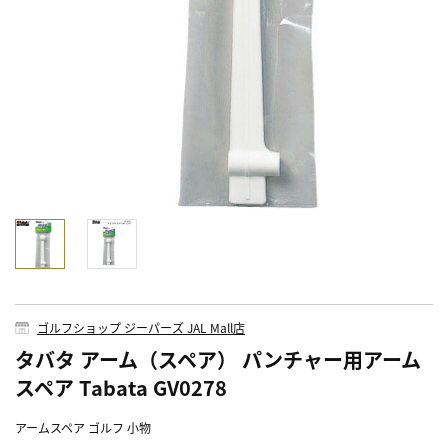
ゴルフショップ ジーパーズ JAL Mall店
タバタ アーム（スペア） パンチャー用アーム
スペア Tabata GV0278
アームスペア ゴルフ 小物