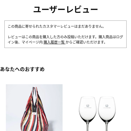
ユーザーレビュー
この商品に寄せられたカスタマーレビューはまだありません。
レビューはこの商品を購入した方のみ投稿いただけます。購入商品はログ
イン後、マイページ内
購入履歴一覧
からご確認いただけます。
あなたへのおすすめ