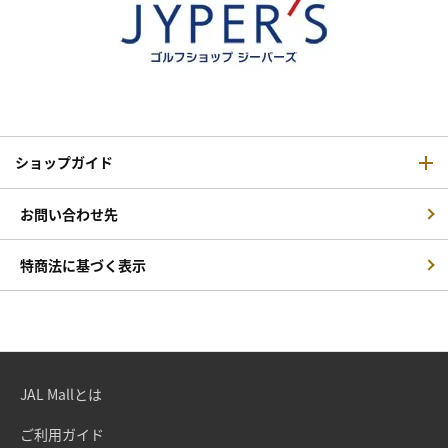
ショップガイド
お問い合わせ先
特商法に基づく表示
JAL Mallとは
ご利用ガイド