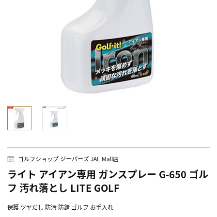
ゴルフショップ ジーパーズ JAL Mall店
ライト アイアン専用 ガンスプレー G-650 ゴル
フ 汚れ落とし LITE GOLF
保護 ツヤだし 防汚 防錆 ゴルフ お手入れ