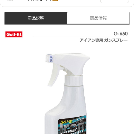
商品説明
商品情報