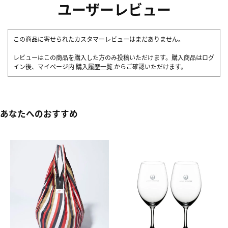
ユーザーレビュー
この商品に寄せられたカスタマーレビューはまだありません。
レビューはこの商品を購入した方のみ投稿いただけます。購入商品はログ
イン後、マイページ内
購入履歴一覧
からご確認いただけます。
あなたへのおすすめ