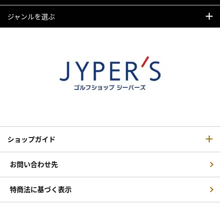
ジャンルを選ぶ
ショップガイド
お問い合わせ先
特商法に基づく表示