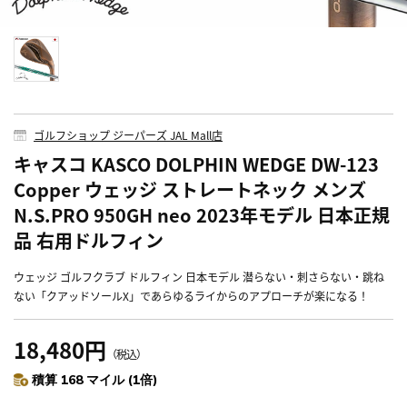
ゴルフショップ ジーパーズ JAL Mall店
キャスコ KASCO DOLPHIN WEDGE DW-123
Copper ウェッジ ストレートネック メンズ
N.S.PRO 950GH neo 2023年モデル 日本正規
品 右用ドルフィン
ウェッジ ゴルフクラブ ドルフィン 日本モデル 潜らない・刺さらない・跳ね
ない「クアッドソールX」であらゆるライからのアプローチが楽になる！
18,480円
（税込）
積算 168 マイル (1倍)