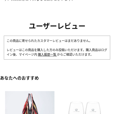
ユーザーレビュー
この商品に寄せられたカスタマーレビューはまだありません。
レビューはこの商品を購入した方のみ投稿いただけます。購入商品はログ
イン後、マイページ内
購入履歴一覧
からご確認いただけます。
あなたへのおすすめ