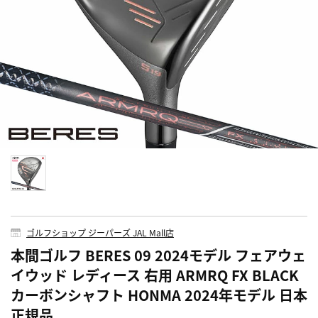
ゴルフショップ ジーパーズ JAL Mall店
本間ゴルフ BERES 09 2024モデル フェアウェ
イウッド レディース 右用 ARMRQ FX BLACK
カーボンシャフト HONMA 2024年モデル 日本
正規品