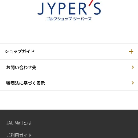
ショップガイド
お問い合わせ先
特商法に基づく表示
JAL Mallとは
ご利用ガイド