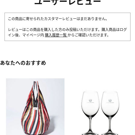
ユーザーレビュー
この商品に寄せられたカスタマーレビューはまだありません。
レビューはこの商品を購入した方のみ投稿いただけます。購入商品はログ
イン後、マイページ内
購入履歴一覧
からご確認いただけます。
あなたへのおすすめ