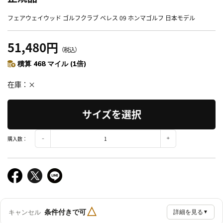
フェアウェイウッド ゴルフクラブ ベレス 09 ホンマゴルフ 日本モデル
51,480円
（税込）
積算 468 マイル (1倍)
在庫
×
サイズを選択
購入数：
△
条件付きで可
キャンセル
詳細を見る
▼