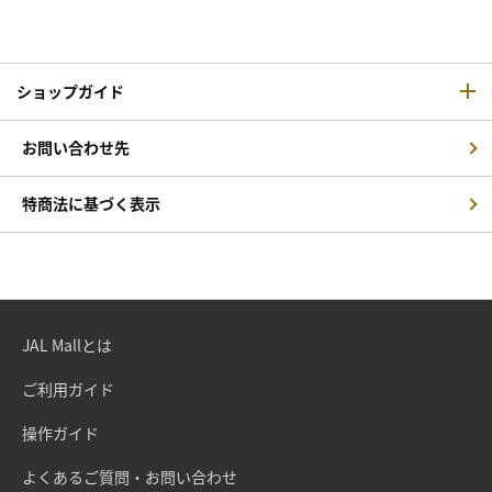
ショップガイド
お問い合わせ先
特商法に基づく表示
JAL Mallとは
ご利用ガイド
操作ガイド
よくあるご質問・お問い合わせ