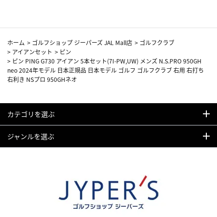
ホーム
>
ゴルフショップ ジーパーズ JAL Mall店
>
ゴルフクラブ
>
アイアンセット
>
ピン
>
ピン PING G730 アイアン 5本セット(7I-PW,UW) メンズ N.S.PRO 950GH
neo 2024年モデル 日本正規品 日本モデル ゴルフ ゴルフクラブ 右用 右打ち
右利き NSプロ 950GHネオ
カテゴリを選ぶ
ジャンルを選ぶ