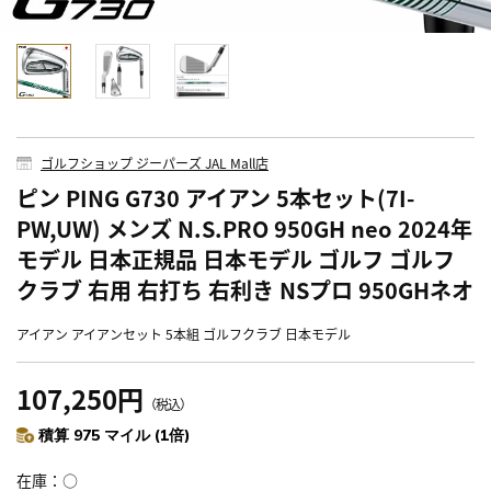
ゴルフショップ ジーパーズ JAL Mall店
ピン PING G730 アイアン 5本セット(7I-
PW,UW) メンズ N.S.PRO 950GH neo 2024年
モデル 日本正規品 日本モデル ゴルフ ゴルフ
クラブ 右用 右打ち 右利き NSプロ 950GHネオ
アイアン アイアンセット 5本組 ゴルフクラブ 日本モデル
107,250円
（税込）
積算 975 マイル (1倍)
在庫
○