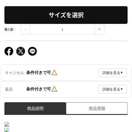
サイズを選択
購入数：
△
条件付きで可
キャンセル
詳細を見る
▼
△
条件付きで可
返品
詳細を見る
▼
商品説明
商品情報