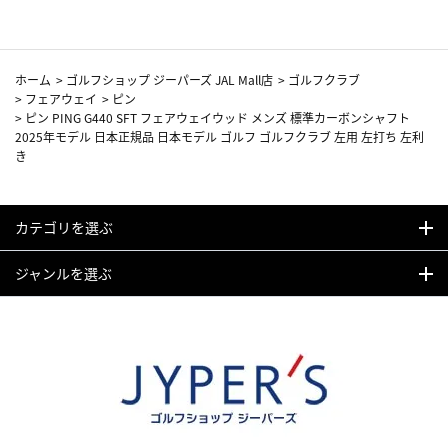
ホーム
>
ゴルフショップ ジーパーズ JAL Mall店
>
ゴルフクラブ
>
フェアウェイ
>
ピン
>
ピン PING G440 SFT フェアウェイウッド メンズ 標準カーボンシャフト
2025年モデル 日本正規品 日本モデル ゴルフ ゴルフクラブ 左用 左打ち 左利
き
カテゴリを選ぶ
ジャンルを選ぶ