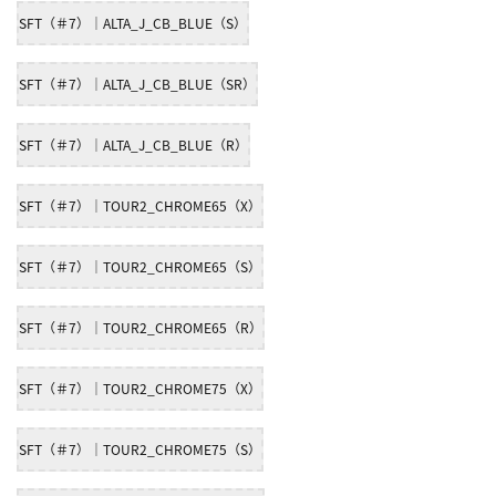
SFT（＃7）｜ALTA_J_CB_BLUE（S）
SFT（＃7）｜ALTA_J_CB_BLUE（SR）
SFT（＃7）｜ALTA_J_CB_BLUE（R）
SFT（＃7）｜TOUR2_CHROME65（X）
SFT（＃7）｜TOUR2_CHROME65（S）
SFT（＃7）｜TOUR2_CHROME65（R）
SFT（＃7）｜TOUR2_CHROME75（X）
SFT（＃7）｜TOUR2_CHROME75（S）