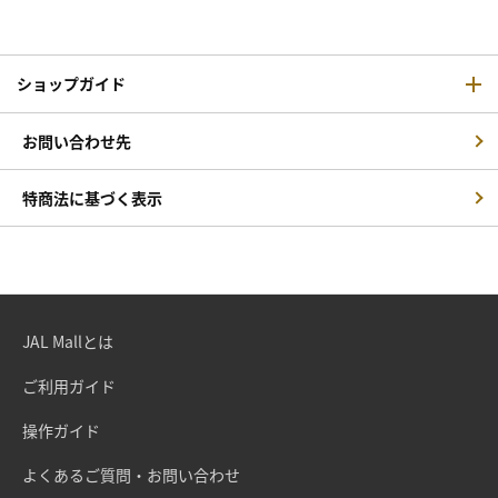
ショップガイド
お問い合わせ先
特商法に基づく表示
JAL Mallとは
ご利用ガイド
操作ガイド
よくあるご質問・お問い合わせ