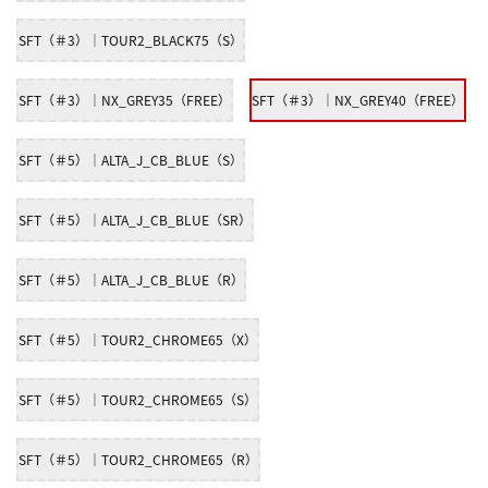
SFT（＃3）｜TOUR2_BLACK75（S）
SFT（＃3）｜NX_GREY35（FREE）
SFT（＃3）｜NX_GREY40（FREE）
SFT（＃5）｜ALTA_J_CB_BLUE（S）
SFT（＃5）｜ALTA_J_CB_BLUE（SR）
SFT（＃5）｜ALTA_J_CB_BLUE（R）
SFT（＃5）｜TOUR2_CHROME65（X）
SFT（＃5）｜TOUR2_CHROME65（S）
SFT（＃5）｜TOUR2_CHROME65（R）