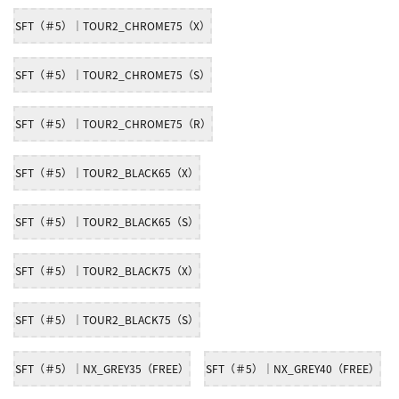
SFT（＃5）｜TOUR2_CHROME75（X）
SFT（＃5）｜TOUR2_CHROME75（S）
SFT（＃5）｜TOUR2_CHROME75（R）
SFT（＃5）｜TOUR2_BLACK65（X）
SFT（＃5）｜TOUR2_BLACK65（S）
SFT（＃5）｜TOUR2_BLACK75（X）
SFT（＃5）｜TOUR2_BLACK75（S）
SFT（＃5）｜NX_GREY35（FREE）
SFT（＃5）｜NX_GREY40（FREE）