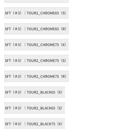
SFT（＃3）｜TOUR2_CHROME65（S）
SFT（＃3）｜TOUR2_CHROME65（R）
SFT（＃3）｜TOUR2_CHROME75（X）
SFT（＃3）｜TOUR2_CHROME75（S）
SFT（＃3）｜TOUR2_CHROME75（R）
SFT（＃3）｜TOUR2_BLACK65（X）
SFT（＃3）｜TOUR2_BLACK65（S）
SFT（＃3）｜TOUR2_BLACK75（X）