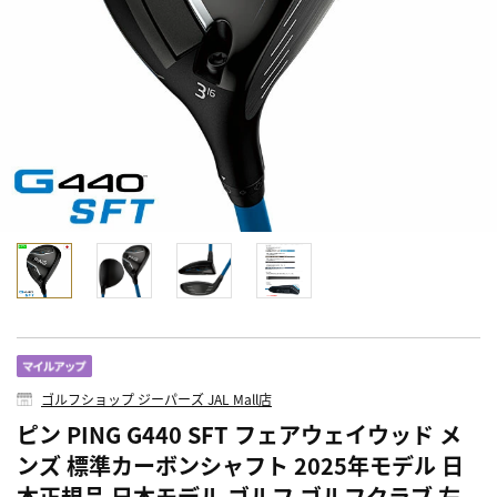
ゴルフショップ ジーパーズ JAL Mall店
ピン PING G440 SFT フェアウェイウッド メ
ンズ 標準カーボンシャフト 2025年モデル 日
本正規品 日本モデル ゴルフ ゴルフクラブ 左