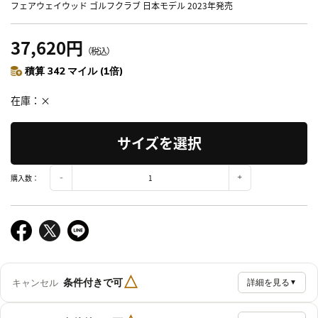
フェアウェイウッド ゴルフクラブ 日本モデル 2023年発売
37,620円
（税込）
積算 342 マイル (1倍)
在庫
×
サイズを選択
購入数：
△
条件付きで可
キャンセル
詳細を見る
▼