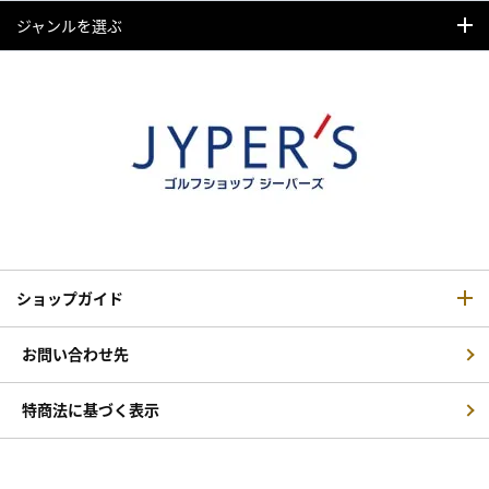
ジャンルを選ぶ
ショップガイド
お問い合わせ先
特商法に基づく表示