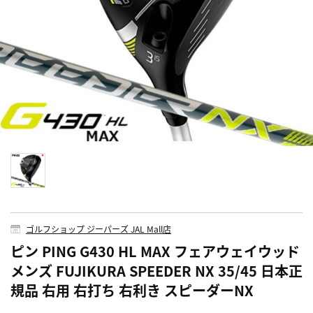
ゴルフショップ ジーパーズ JAL Mall店
ピン PING G430 HL MAX フェアウェイウッド
メンズ FUJIKURA SPEEDER NX 35/45 日本正
規品 右用 右打ち 右利き スピーダーNX