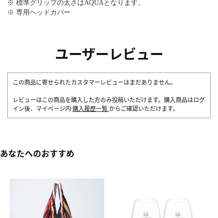
※ 標準グリップの太さはAQUAとなります。
※ 専用ヘッドカバー
ユーザーレビュー
この商品に寄せられたカスタマーレビューはまだありません。
レビューはこの商品を購入した方のみ投稿いただけます。購入商品はログ
イン後、マイページ内
購入履歴一覧
からご確認いただけます。
あなたへのおすすめ