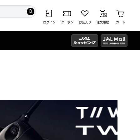
ログイン
クーポン
お気入り
注文履歴
カート