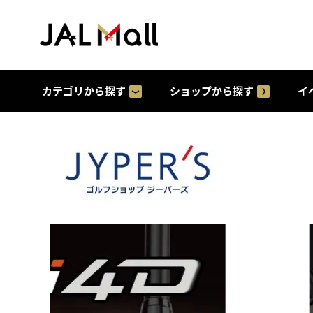
カテゴリから探す
ショップから探す
イ