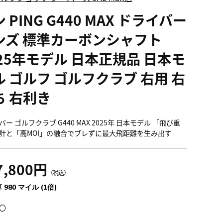
 PING G440 MAX ドライバー
ンズ 標準カーボンシャフト
025年モデル 日本正規品 日本モ
ル ゴルフ ゴルフクラブ 右用 右
ち 右利き
ー ゴルフクラブ G440 MAX 2025年 日本モデル 「飛び重
計と「高MOI」の融合でブレずに最大飛距離を生み出す
7,800円
（税込）
 980 マイル (1倍)
〇