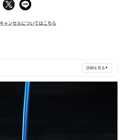
キャンセルについてはこちら
詳細を見る
▼