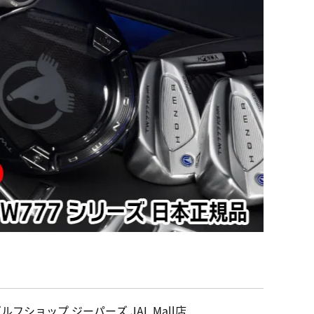
ルフショップ ジーパーズ JAL Mall店