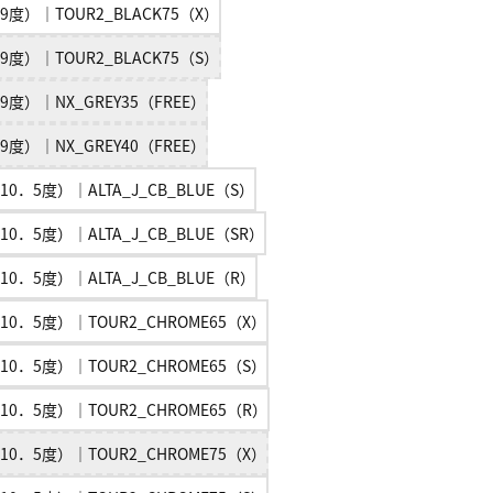
9度）｜TOUR2_BLACK75（X）
9度）｜TOUR2_BLACK75（S）
9度）｜NX_GREY35（FREE）
9度）｜NX_GREY40（FREE）
10．5度）｜ALTA_J_CB_BLUE（S）
10．5度）｜ALTA_J_CB_BLUE（SR）
10．5度）｜ALTA_J_CB_BLUE（R）
10．5度）｜TOUR2_CHROME65（X）
10．5度）｜TOUR2_CHROME65（S）
10．5度）｜TOUR2_CHROME65（R）
10．5度）｜TOUR2_CHROME75（X）