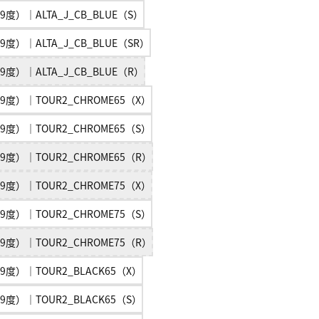
9度）｜ALTA_J_CB_BLUE（S）
9度）｜ALTA_J_CB_BLUE（SR）
9度）｜ALTA_J_CB_BLUE（R）
9度）｜TOUR2_CHROME65（X）
9度）｜TOUR2_CHROME65（S）
9度）｜TOUR2_CHROME65（R）
9度）｜TOUR2_CHROME75（X）
9度）｜TOUR2_CHROME75（S）
9度）｜TOUR2_CHROME75（R）
9度）｜TOUR2_BLACK65（X）
9度）｜TOUR2_BLACK65（S）