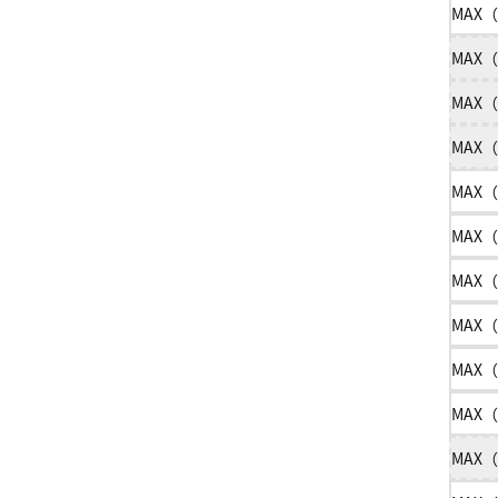
MAX（
MAX（
MAX（
MAX（
MAX（
MAX（
MAX（
MAX（
MAX（
MAX（
MAX（