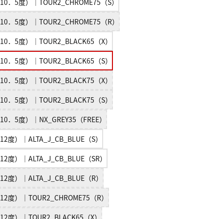
10．5度）｜TOUR2_CHROME75（S）
10．5度）｜TOUR2_CHROME75（R）
10．5度）｜TOUR2_BLACK65（X）
10．5度）｜TOUR2_BLACK65（S）
10．5度）｜TOUR2_BLACK75（X）
10．5度）｜TOUR2_BLACK75（S）
10．5度）｜NX_GREY35（FREE）
12度）｜ALTA_J_CB_BLUE（S）
12度）｜ALTA_J_CB_BLUE（SR）
12度）｜ALTA_J_CB_BLUE（R）
12度）｜TOUR2_CHROME75（R）
12度）｜TOUR2_BLACK65（X）