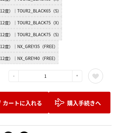
12度）｜TOUR2_BLACK65（S）
12度）｜TOUR2_BLACK75（X）
12度）｜TOUR2_BLACK75（S）
12度）｜NX_GREY35（FREE）
12度）｜NX_GREY40（FREE）
：
カートに入れる
購入手続きへ