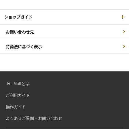
ショップガイド
お問い合わせ先
特商法に基づく表示
JAL Mallとは
ご利用ガイド
操作ガイド
よくあるご質問・お問い合わせ