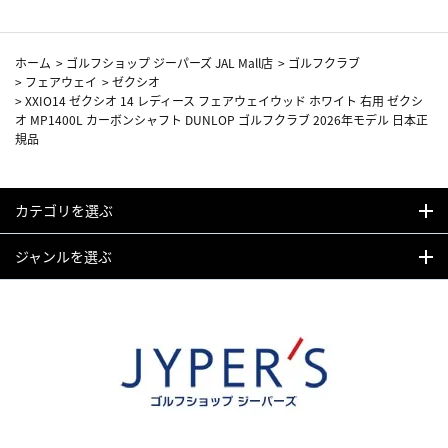
ホーム
>
ゴルフショップ ジーパーズ JAL Mall店
>
ゴルフクラブ
>
フェアウェイ
>
ゼクシオ
>
XXIO14 ゼクシオ 14 レディース フェアウェイウッド ホワイト 右用 ゼクシ
オ MP1400L カーボンシャフト DUNLOP ゴルフクラブ 2026年モデル 日本正
規品
カテゴリを選ぶ
ジャンルを選ぶ