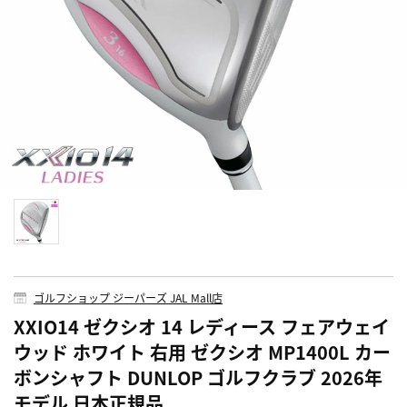
ゴルフショップ ジーパーズ JAL Mall店
XXIO14 ゼクシオ 14 レディース フェアウェイ
ウッド ホワイト 右用 ゼクシオ MP1400L カー
ボンシャフト DUNLOP ゴルフクラブ 2026年
モデル 日本正規品