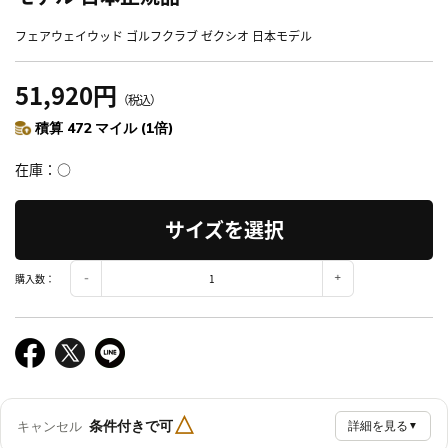
フェアウェイウッド ゴルフクラブ ゼクシオ 日本モデル
51,920円
（税込）
積算 472 マイル (1倍)
在庫
○
サイズを選択
購入数：
△
条件付きで可
キャンセル
詳細を見る
▼