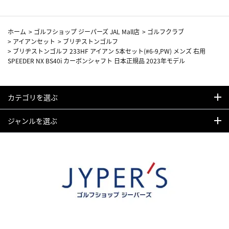
ホーム
>
ゴルフショップ ジーパーズ JAL Mall店
>
ゴルフクラブ
>
アイアンセット
>
ブリヂストンゴルフ
>
ブリヂストンゴルフ 233HF アイアン 5本セット(#6-9,PW) メンズ 右用
SPEEDER NX BS40i カーボンシャフト 日本正規品 2023年モデル
カテゴリを選ぶ
ジャンルを選ぶ