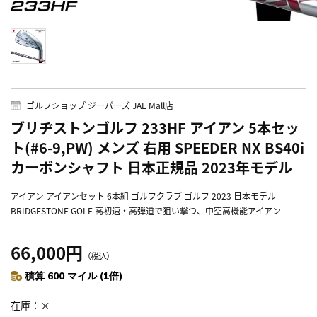
ゴルフショップ ジーパーズ JAL Mall店
ブリヂストンゴルフ 233HF アイアン 5本セッ
ト(#6-9,PW) メンズ 右用 SPEEDER NX BS40i
カーボンシャフト 日本正規品 2023年モデル
アイアン アイアンセット 6本組 ゴルフクラブ ゴルフ 2023 日本モデル
BRIDGESTONE GOLF 高初速・高弾道で狙い撃つ、中空高機能アイアン
66,000円
（税込）
積算 600 マイル (1倍)
在庫
×