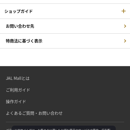
ショップガイド
お問い合わせ先
特商法に基づく表示
JAL Mallとは
ご利用ガイド
操作ガイド
よくあるご質問・お問い合わせ