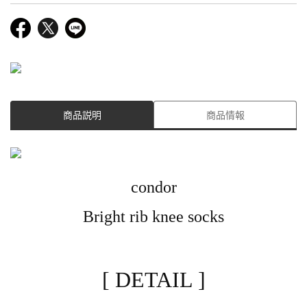
商品説明
商品情報
condor
Bright rib knee socks
[ DETAIL ]