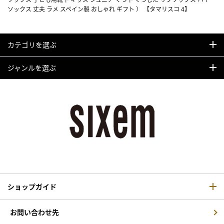
ソックス 丈夫 ラメ スペイン製 おしゃれ ギフト ） 【タマリスコ 4】
カテゴリを選ぶ
ジャンルを選ぶ
ショップガイド
お問い合わせ先