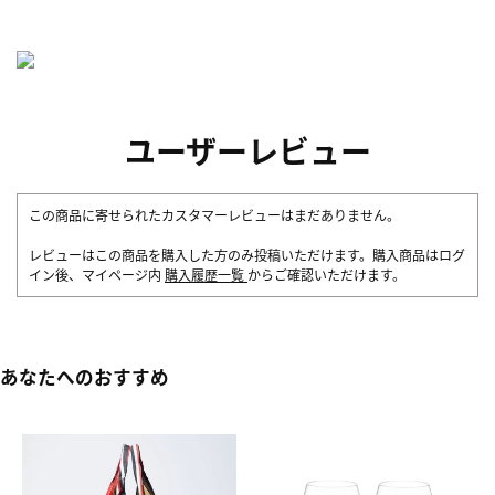
ユーザーレビュー
この商品に寄せられたカスタマーレビューはまだありません。
レビューはこの商品を購入した方のみ投稿いただけます。購入商品はログ
イン後、マイページ内
購入履歴一覧
からご確認いただけます。
あなたへのおすすめ