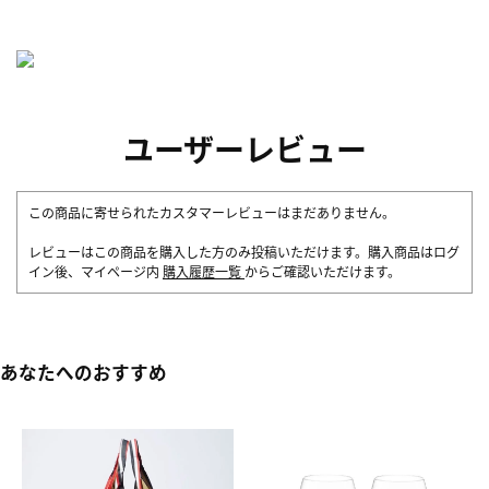
ユーザーレビュー
この商品に寄せられたカスタマーレビューはまだありません。
レビューはこの商品を購入した方のみ投稿いただけます。購入商品はログ
イン後、マイページ内
購入履歴一覧
からご確認いただけます。
あなたへのおすすめ