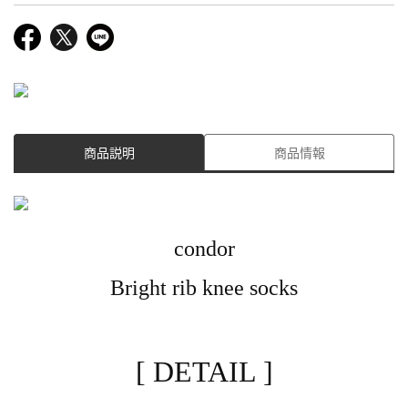
商品説明
商品情報
condor
Bright rib knee socks
[ DETAIL ]