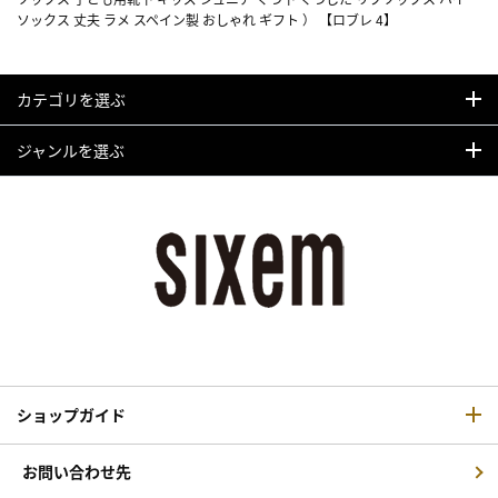
ソックス 丈夫 ラメ スペイン製 おしゃれ ギフト ） 【ロブレ 4】
カテゴリを選ぶ
ジャンルを選ぶ
ショップガイド
お問い合わせ先