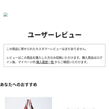
ユーザーレビュー
この商品に寄せられたカスタマーレビューはまだありません。
レビューはこの商品を購入した方のみ投稿いただけます。購入商品はログ
イン後、マイページ内
購入履歴一覧
からご確認いただけます。
あなたへのおすすめ