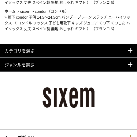
イソックス 丈夫 スペイン製 無地 おしゃれ ギフト ） 【ブランコ 6】
ホーム
>
sixem
>
condor（コンドル）
>
靴下 condor 子供 14.5～24.5cm バンブー プレーン ステッチ ニーハイソッ
クス （ コンドル ソックス 子ども用靴下 キッズ ジュニア くつ下 くつした ハ
イソックス 丈夫 スペイン製 無地 おしゃれ ギフト ） 【ブランコ 6】
カテゴリを選ぶ
ジャンルを選ぶ