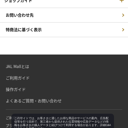
ショップガイド
お問い合わせ先
特商法に基づく表示
JAL Mallとは
ご利用ガイド
操作ガイド
よくあるご質問・お問い合わせ
ご利用規約
このサイトでは、お客さまに適したお得な商品やサービスの案内、広告配
信等を行う目的で、第三者から提供された位置情報や広告データなどの情
プライバシーポリシー
報をお客さまの個人データと結びつけて利用する場合があります。詳細Q&A