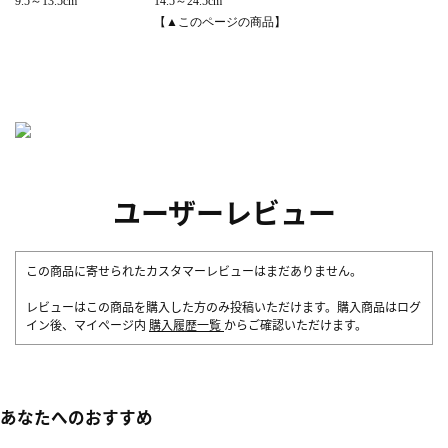
9.5～13.5cm
14.5～24.5cm
【▲このページの商品】
ユーザーレビュー
この商品に寄せられたカスタマーレビューはまだありません。
レビューはこの商品を購入した方のみ投稿いただけます。購入商品はログ
イン後、マイページ内
購入履歴一覧
からご確認いただけます。
あなたへのおすすめ