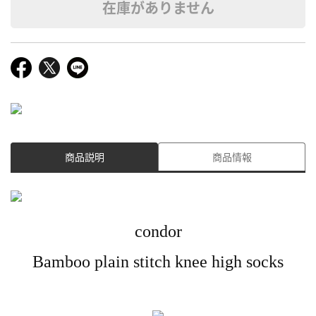
在庫がありません
商品説明
商品情報
condor
Bamboo plain stitch knee high socks