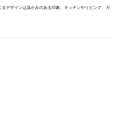
じるデザインは温かみのある印象。キッチンやリビング、ガ