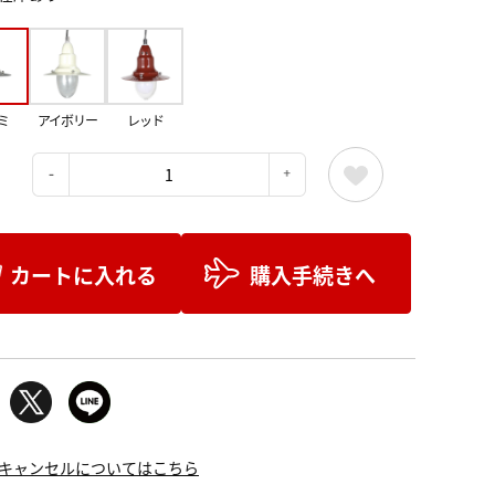
ミ
アイボリー
レッド
：
カートに入れる
購入手続きへ
キャンセルについてはこちら