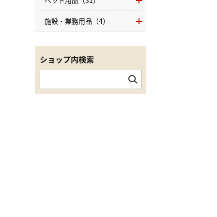
ペット用品（31）
施設・業務用品（4）
ショップ内検索