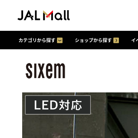
カテゴリから探す
ショップから探す
イ