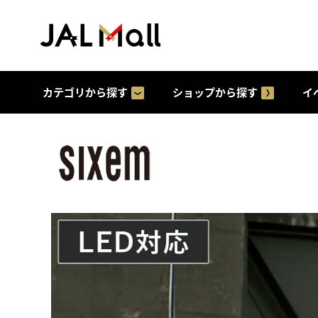
カテゴリから探す
ショップから探す
イ