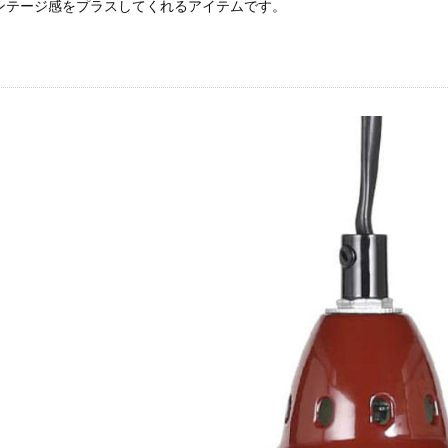
ンテージ感をプラスしてくれるアイテムです。