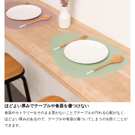
ほどよい厚みでテーブルや食器を傷つけない
食器やカトラリーをそのまま置かないことでテーブルが汚れる心配がなく、
ほどよい厚みがあるので、テーブルや食器が傷ついてしまうのを防ぐことが
できます。