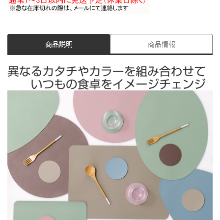
商品説明
商品情報