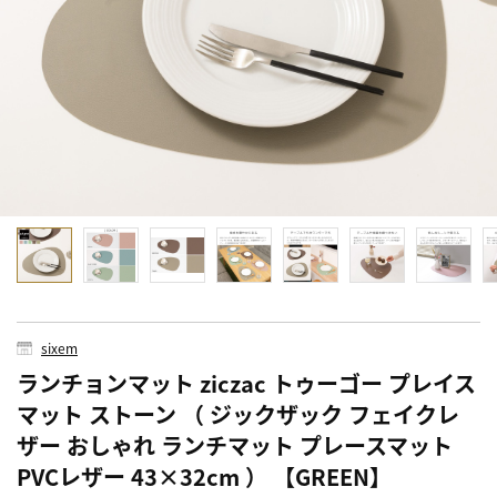
sixem
ランチョンマット ziczac トゥーゴー プレイス
マット ストーン （ ジックザック フェイクレ
ザー おしゃれ ランチマット プレースマット
PVCレザー 43×32cm ） 【GREEN】