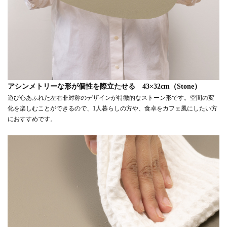
アシンメトリーな形が個性を際立たせる 43×32cm（Stone）
遊び心あふれた左右非対称のデザインが特徴的なストーン形です。空間の変
化を楽しむことができるので、1人暮らしの方や、食卓をカフェ風にしたい方
におすすめです。