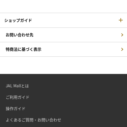
ショップガイド
お問い合わせ先
特商法に基づく表示
JAL Mallとは
ご利用ガイド
操作ガイド
よくあるご質問・お問い合わせ