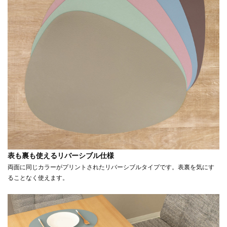
表も裏も使えるリバーシブル仕様
両面に同じカラーがプリントされたリバーシブルタイプです。表裏を気にす
ることなく使えます。