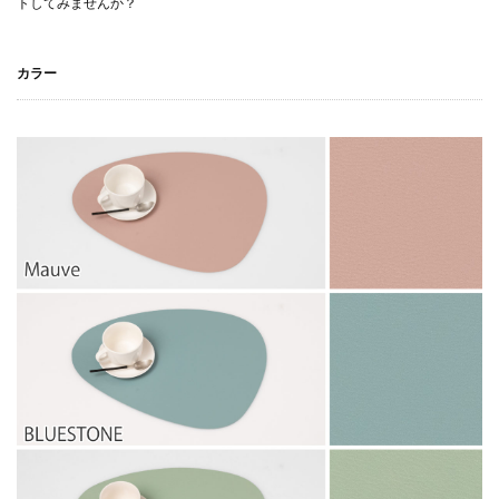
トしてみませんか？
カラー