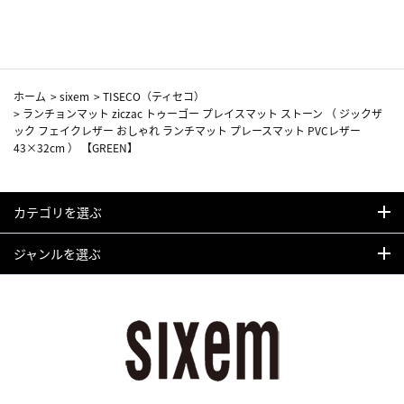
カーフ柄
ホーム
>
sixem
>
TISECO（ティセコ）
>
ランチョンマット ziczac トゥーゴー プレイスマット ストーン （ ジックザ
ック フェイクレザー おしゃれ ランチマット プレースマット PVCレザー
43×32cm ） 【GREEN】
カテゴリを選ぶ
ジャンルを選ぶ