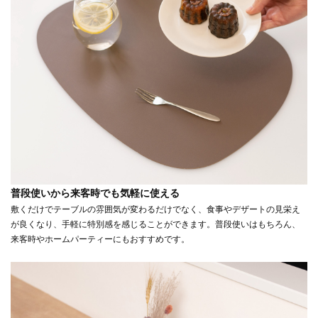
普段使いから来客時でも気軽に使える
敷くだけでテーブルの雰囲気が変わるだけでなく、食事やデザートの見栄え
が良くなり、手軽に特別感を感じることができます。普段使いはもちろん、
来客時やホームパーティーにもおすすめです。