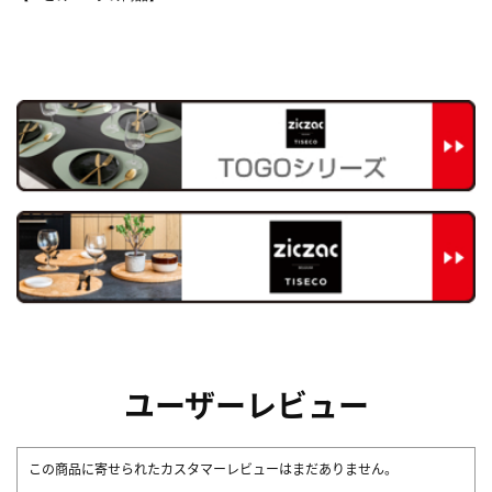
ユーザーレビュー
この商品に寄せられたカスタマーレビューはまだありません。