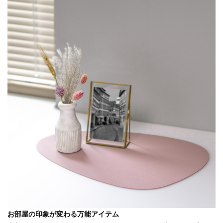
お部屋の印象が変わる万能アイテム