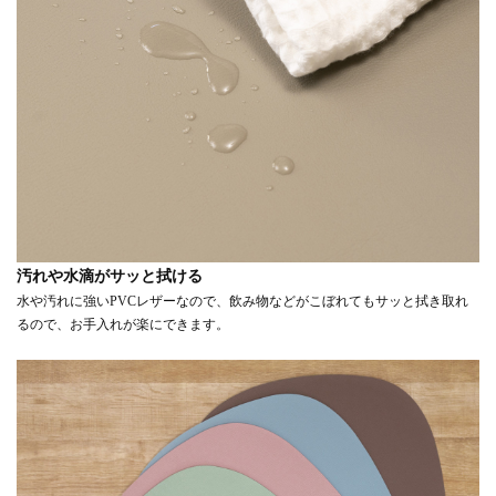
汚れや水滴がサッと拭ける
水や汚れに強いPVCレザーなので、飲み物などがこぼれてもサッと拭き取れ
るので、お手入れが楽にできます。