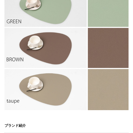
ブランド紹介