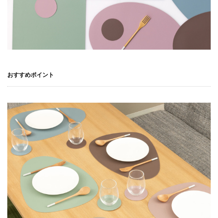
おすすめポイント