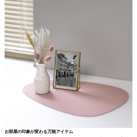
お部屋の印象が変わる万能アイテム