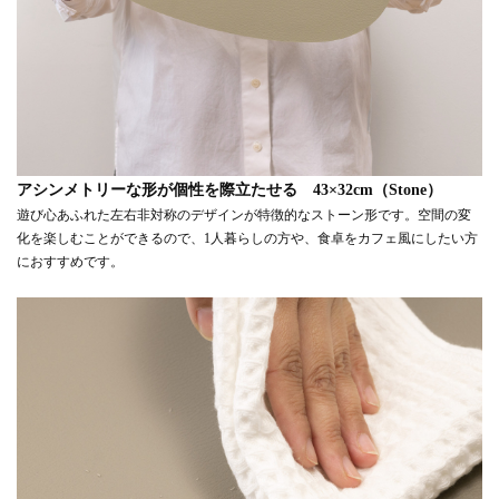
アシンメトリーな形が個性を際立たせる 43×32cm（Stone）
遊び心あふれた左右非対称のデザインが特徴的なストーン形です。空間の変
化を楽しむことができるので、1人暮らしの方や、食卓をカフェ風にしたい方
におすすめです。