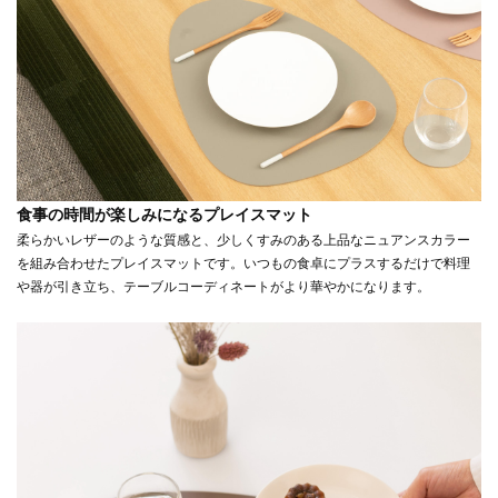
食事の時間が楽しみになるプレイスマット
柔らかいレザーのような質感と、少しくすみのある上品なニュアンスカラー
を組み合わせたプレイスマットです。いつもの食卓にプラスするだけで料理
や器が引き立ち、テーブルコーディネートがより華やかになります。