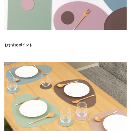
おすすめポイント