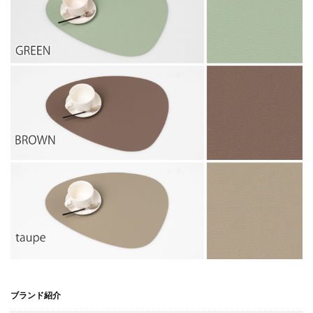
ブランド紹介