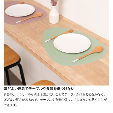
ほどよい厚みでテーブルや食器を傷つけない
食器やカトラリーをそのまま置かないことでテーブルが汚れる心配がなく、
ほどよい厚みがあるので、テーブルや食器が傷ついてしまうのを防ぐことが
できます。