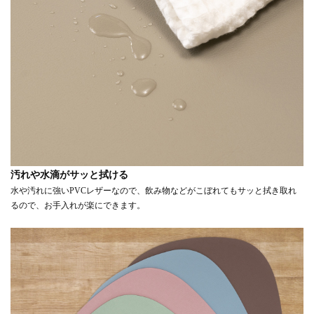
汚れや水滴がサッと拭ける
水や汚れに強いPVCレザーなので、飲み物などがこぼれてもサッと拭き取れ
るので、お手入れが楽にできます。