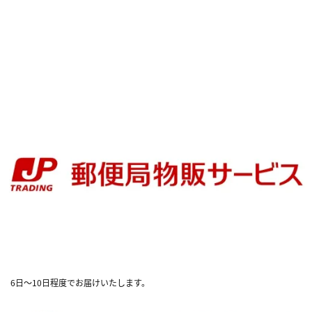
6日～10日程度でお届けいたします。