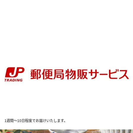
1週間～10日程度でお届けいたします。