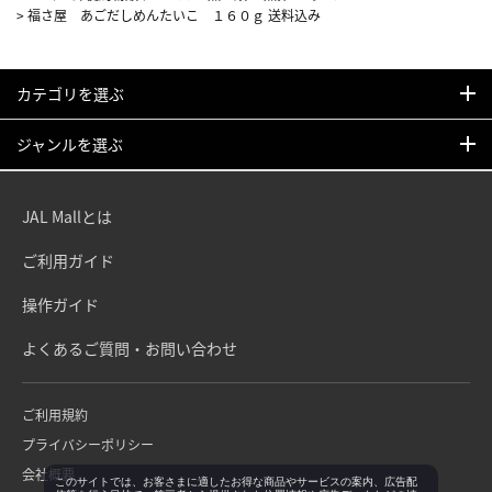
>
福さ屋 あごだしめんたいこ １６０ｇ 送料込み
カテゴリを選ぶ
ジャンルを選ぶ
JAL Mallとは
ご利用ガイド
操作ガイド
よくあるご質問・お問い合わせ
ご利用規約
プライバシーポリシー
会社概要
このサイトでは、お客さまに適したお得な商品やサービスの案内、広告配