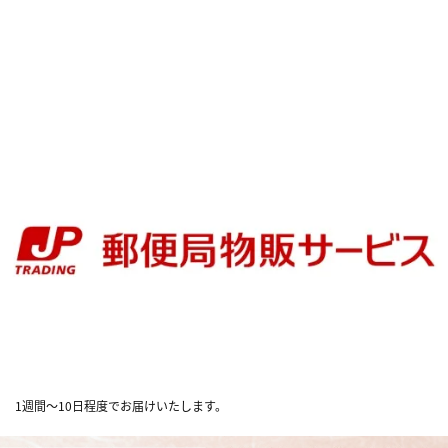
1週間～10日程度でお届けいたします。