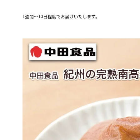
1週間～10日程度でお届けいたします。