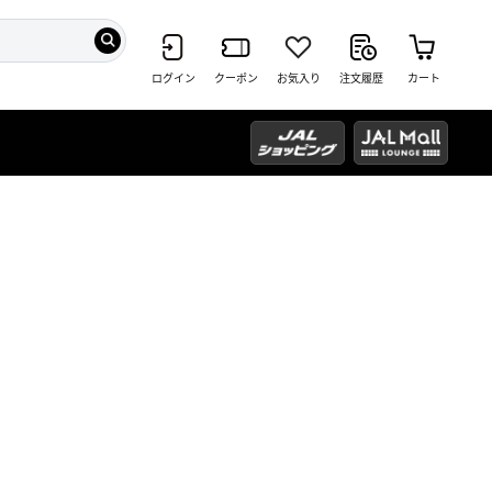
ログイン
クーポン
お気入り
注文履歴
カート