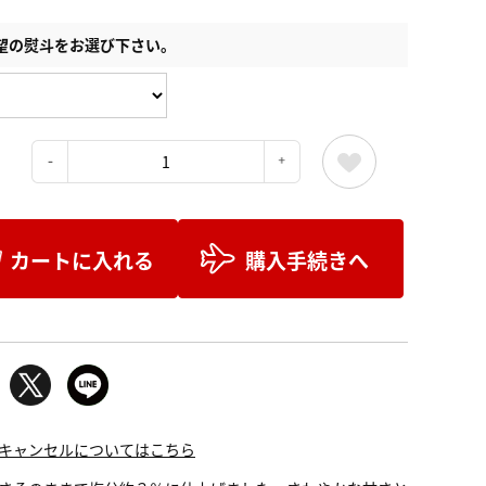
望の熨斗をお選び下さい。
：
カートに入れる
購入手続きへ
キャンセルについてはこちら