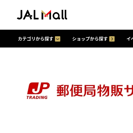
カテゴリから探す
ショップから探す
イ