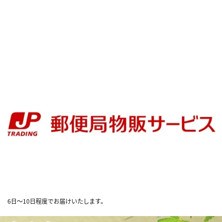
6日～10日程度でお届けいたします。