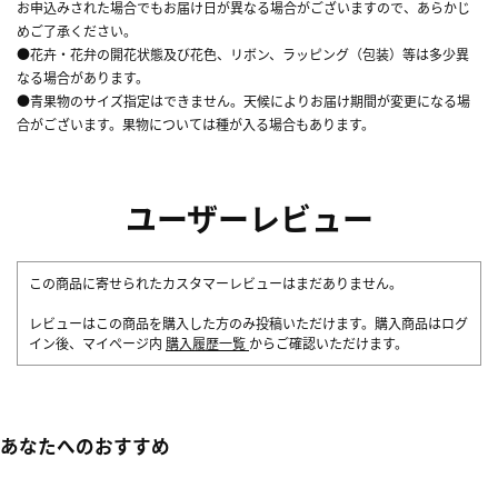
お申込みされた場合でもお届け日が異なる場合がございますので、あらかじ
めご了承ください。
●花卉・花弁の開花状態及び花色、リボン、ラッピング（包装）等は多少異
なる場合があります。
●青果物のサイズ指定はできません。天候によりお届け期間が変更になる場
合がございます。果物については種が入る場合もあります。
ユーザーレビュー
この商品に寄せられたカスタマーレビューはまだありません。
レビューはこの商品を購入した方のみ投稿いただけます。購入商品はログ
イン後、マイページ内
購入履歴一覧
からご確認いただけます。
あなたへのおすすめ