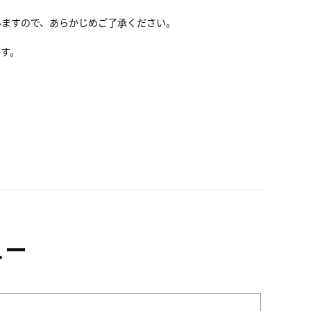
いますので、あらかじめご了承ください。
ます。
ュー