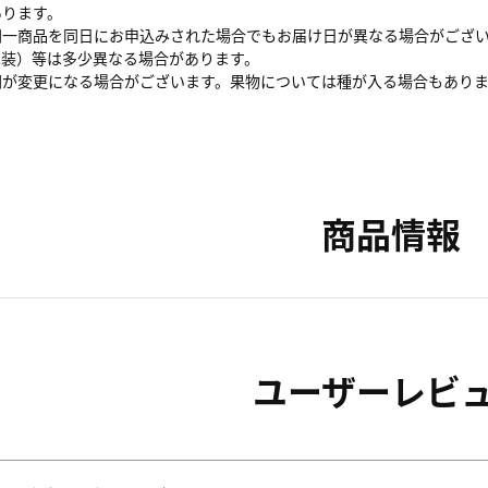
あります。
同一商品を同日にお申込みされた場合でもお届け日が異なる場合がござ
包装）等は多少異なる場合があります。
間が変更になる場合がございます。果物については種が入る場合もあり
商品情報
ユーザーレビ