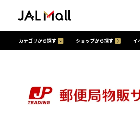
カテゴリから探す
ショップから探す
イ