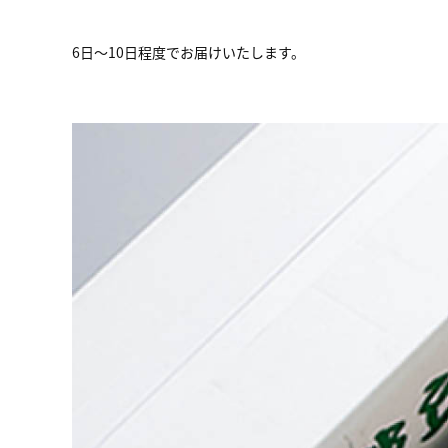
6日～10日程度でお届けいたします。