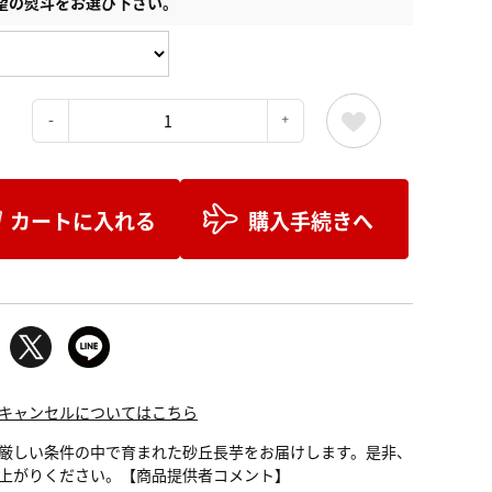
望の熨斗をお選び下さい。
：
カートに入れる
購入手続きへ
キャンセルについてはこちら
厳しい条件の中で育まれた砂丘長芋をお届けします。是非、
上がりください。【商品提供者コメント】