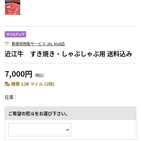
郵便局物販サービス JAL Mall店
近江牛 すき焼き・しゃぶしゃぶ用 送料込み
7,000円
（税込）
積算 128 マイル (2倍)
在庫
ご希望の熨斗をお選び下さい。