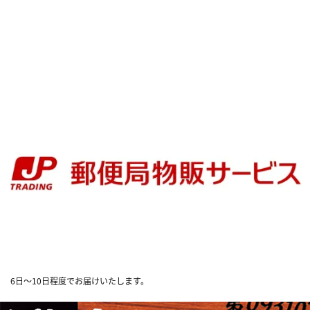
6日～10日程度でお届けいたします。