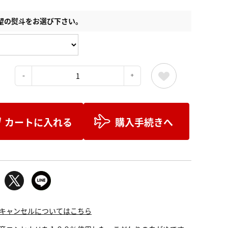
望の熨斗をお選び下さい。
：
カートに入れる
購入手続きへ
キャンセルについてはこちら