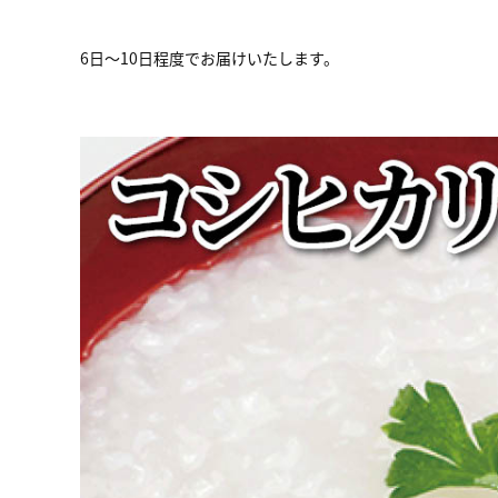
6日～10日程度でお届けいたします。