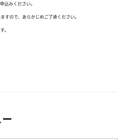
お申込みください。
いますので、あらかじめご了承ください。
ます。
ュー