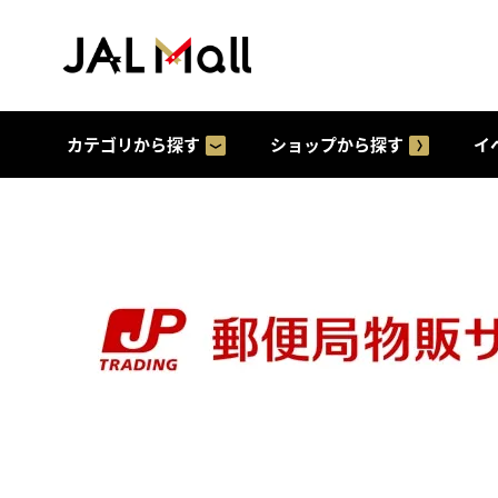
カテゴリから探す
ショップから探す
イ