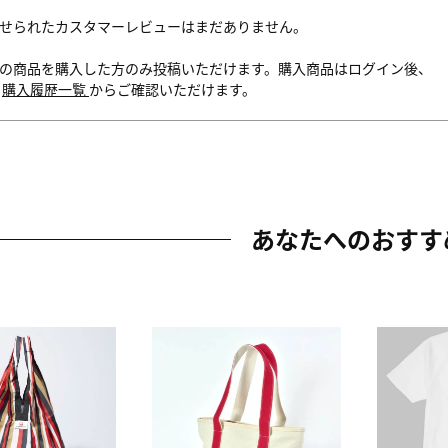
せられたカスタマーレビューはまだありません。
の商品を購入した方のみ投稿いただけます。購入商品はログイン後、
内
購入履歴一覧
からご確認いただけます。
あなたへのおすす