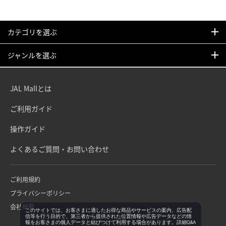
カテゴリを選ぶ
ジャンルを選ぶ
JAL Mallとは
ご利用ガイド
操作ガイド
よくあるご質問・お問い合わせ
ご利用規約
プライバシーポリシー
会社概要
このサイトでは、お客さまに適したお得な商品やサービスの案内、広告配
信等を行う目的で、第三者から提供された位置情報や広告データなどの情
報をお客さまの個人データと結びつけて利用する場合があります。詳細Q&A