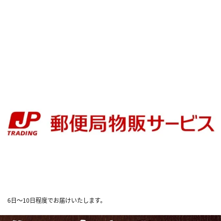
6日～10日程度でお届けいたします。