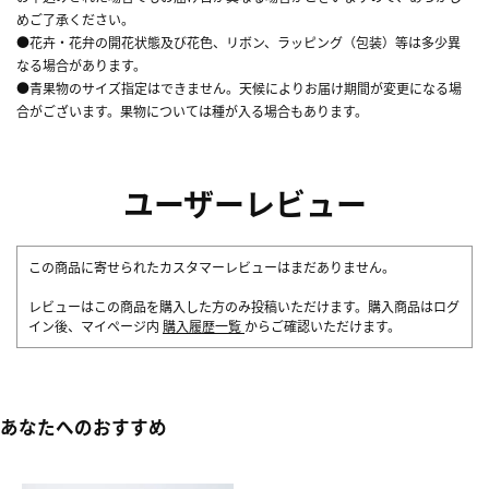
めご了承ください。
●花卉・花弁の開花状態及び花色、リボン、ラッピング（包装）等は多少異
なる場合があります。
●青果物のサイズ指定はできません。天候によりお届け期間が変更になる場
合がございます。果物については種が入る場合もあります。
ユーザーレビュー
この商品に寄せられたカスタマーレビューはまだありません。
レビューはこの商品を購入した方のみ投稿いただけます。購入商品はログ
イン後、マイページ内
購入履歴一覧
からご確認いただけます。
あなたへのおすすめ