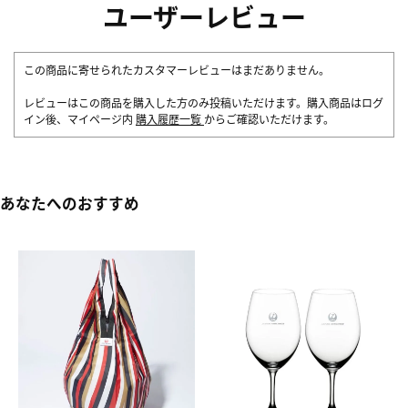
ユーザーレビュー
この商品に寄せられたカスタマーレビューはまだありません。
レビューはこの商品を購入した方のみ投稿いただけます。購入商品はログ
イン後、マイページ内
購入履歴一覧
からご確認いただけます。
あなたへのおすすめ