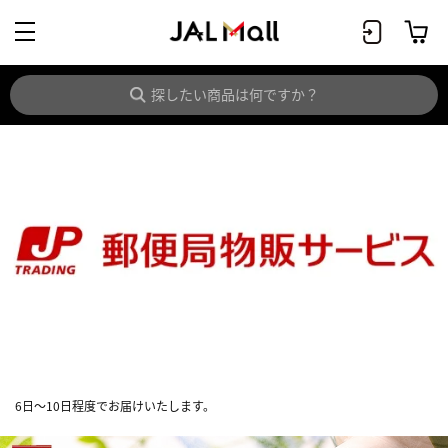
6日～10日程度でお届けいたします。