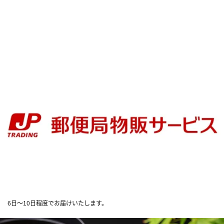
6日～10日程度でお届けいたします。