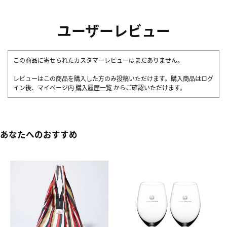
ユーザーレビュー
この商品に寄せられたカスタマーレビューはまだありません。
レビューはこの商品を購入した方のみ投稿いただけます。購入商品はログ
イン後、マイページ内
購入履歴一覧
からご確認いただけます。
あなたへのおすすめ