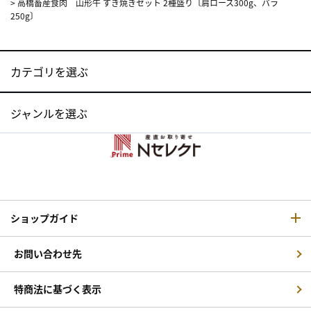
>
高橋畜産食肉 山形牛 すき焼きセット 2種盛り〔肩ロース300g、バラ
250g〕
カテゴリを選ぶ
ジャンルを選ぶ
ショップガイド
お問い合わせ先
特商法に基づく表示