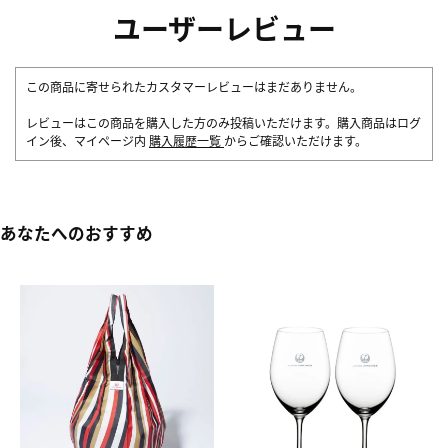
ユーザーレビュー
この商品に寄せられたカスタマーレビューはまだありません。
レビューはこの商品を購入した方のみ投稿いただけます。購入商品はログ
イン後、マイページ内
購入履歴一覧
からご確認いただけます。
あなたへのおすすめ