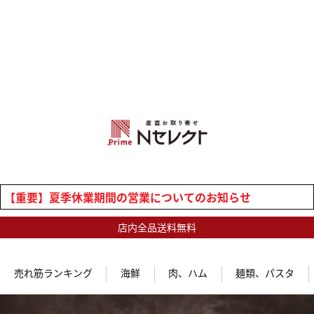
【重要】夏季休業期間の営業についてのお知らせ
店内全品送料無料
売れ筋ランキング
海鮮
肉、ハム
麺類、パスタ